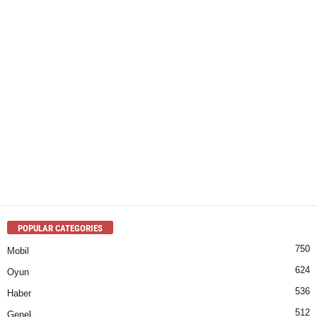
POPULAR CATEGORIES
750
Mobil
624
Oyun
536
Haber
512
Genel