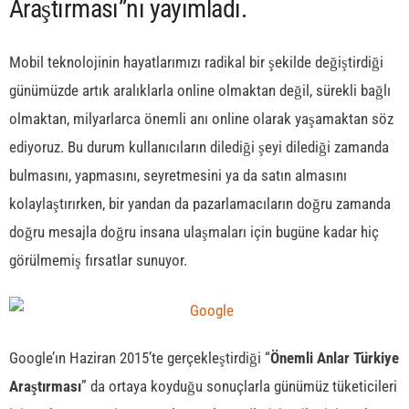
Araştırması”nı yayımladı.
Mobil teknolojinin hayatlarımızı radikal bir şekilde değiştirdiği
günümüzde artık aralıklarla online olmaktan değil, sürekli bağlı
olmaktan, milyarlarca önemli anı online olarak yaşamaktan söz
ediyoruz. Bu durum kullanıcıların dilediği şeyi dilediği zamanda
bulmasını, yapmasını, seyretmesini ya da satın almasını
kolaylaştırırken, bir yandan da pazarlamacıların doğru zamanda
doğru mesajla doğru insana ulaşmaları için bugüne kadar hiç
görülmemiş fırsatlar sunuyor.
Google’ın Haziran 2015’te gerçekleştirdiği “
Önemli Anlar Türkiye
Araştırması
” da ortaya koyduğu sonuçlarla günümüz tüketicileri