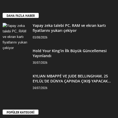
DAHA FAZLA HABER
Yapay zeka talebi PC, RAM ve ekran kartı
fiyatlarını yukarı çekiyor
03/08/2026
Hold Your King’in İlk Büyük Güncellemesi
Yayınlandı
30/07/2026
KYLIAN MBAPPÉ VE JUDE BELLINGHAM, 25
EYLÜL’DE DÜNYA ÇAPINDA ÇIKIŞ YAPACAK...
24/07/2026
POPÜLER KATEGORİ