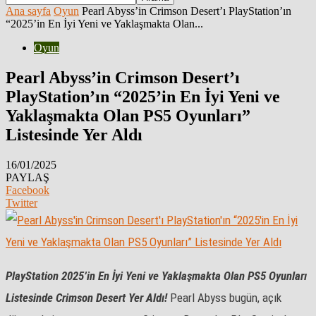
Ana sayfa
Oyun
Pearl Abyss’in Crimson Desert’ı PlayStation’ın
“2025’in En İyi Yeni ve Yaklaşmakta Olan...
Oyun
Pearl Abyss’in Crimson Desert’ı
PlayStation’ın “2025’in En İyi Yeni ve
Yaklaşmakta Olan PS5 Oyunları”
Listesinde Yer Aldı
16/01/2025
PAYLAŞ
Facebook
Twitter
PlayStation 2025’in En İyi Yeni ve Yaklaşmakta Olan PS5 Oyunları
Listesinde Crimson Desert Yer Aldı!
Pearl Abyss bugün, açık