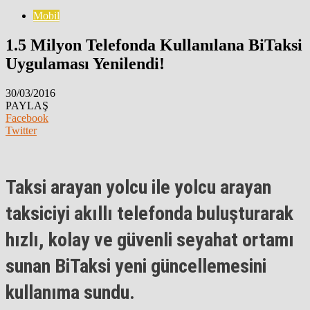
Mobil
1.5 Milyon Telefonda Kullanılana BiTaksi
Uygulaması Yenilendi!
30/03/2016
PAYLAŞ
Facebook
Twitter
Taksi arayan yolcu ile yolcu arayan
taksiciyi akıllı telefonda buluşturarak
hızlı, kolay ve güvenli seyahat ortamı
sunan
BiTaksi
yeni güncellemesini
kullanıma sundu.