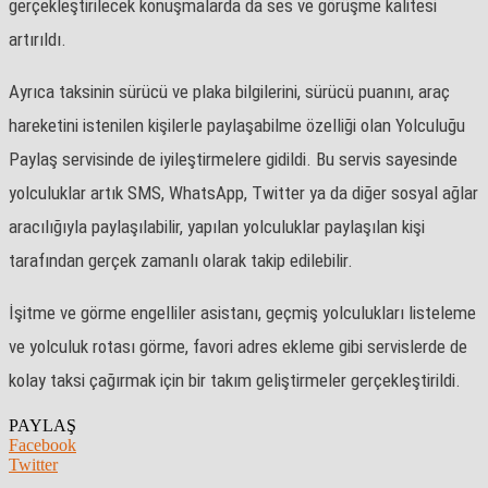
gerçekleştirilecek konuşmalarda da ses ve görüşme kalitesi
artırıldı.
Ayrıca taksinin sürücü ve plaka bilgilerini, sürücü puanını, araç
hareketini istenilen kişilerle paylaşabilme özelliği olan Yolculuğu
Paylaş servisinde de iyileştirmelere gidildi. Bu servis sayesinde
yolculuklar artık SMS, WhatsApp, Twitter ya da diğer sosyal ağlar
aracılığıyla paylaşılabilir, yapılan yolculuklar paylaşılan kişi
tarafından gerçek zamanlı olarak takip edilebilir.
İşitme ve görme engelliler asistanı, geçmiş yolculukları listeleme
ve yolculuk rotası görme, favori adres ekleme gibi servislerde de
kolay taksi çağırmak için bir takım geliştirmeler gerçekleştirildi.
PAYLAŞ
Facebook
Twitter