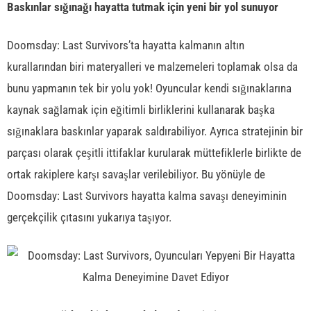
Baskınlar sığınağı hayatta tutmak için yeni bir yol sunuyor
Doomsday: Last Survivors’ta hayatta kalmanın altın
kurallarından biri materyalleri ve malzemeleri toplamak olsa da
bunu yapmanın tek bir yolu yok! Oyuncular kendi sığınaklarına
kaynak sağlamak için eğitimli birliklerini kullanarak başka
sığınaklara baskınlar yaparak saldırabiliyor. Ayrıca stratejinin bir
parçası olarak çeşitli ittifaklar kurularak müttefiklerle birlikte de
ortak rakiplere karşı savaşlar verilebiliyor. Bu yönüyle de
Doomsday: Last Survivors hayatta kalma savaşı deneyiminin
gerçekçilik çıtasını yukarıya taşıyor.