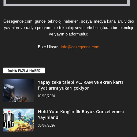
Gezegende.com, güncel teknoloji haberleri, sosyal medya kanalları, video
yayınları ve radyo programı ile teknoloji severlerle buluşturan bir teknoloji
ve yayın platformudur.
Bize Ulaşın:
info@gezegende.com
DAHA FAZLA HABER
Yapay zeka talebi PC, RAM ve ekran kartı
fiyatlarını yukarı çekiyor
03/08/2026
Hold Your King’in İlk Büyük Güncellemesi
Yayınlandı
30/07/2026