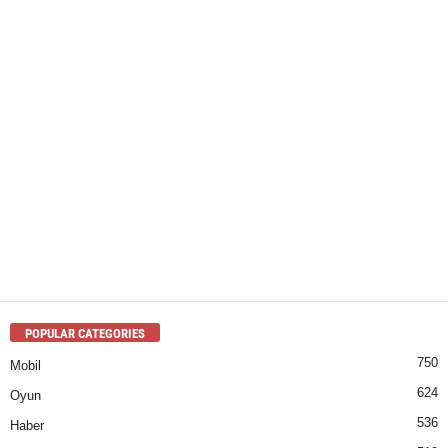
POPULAR CATEGORIES
750
Mobil
624
Oyun
536
Haber