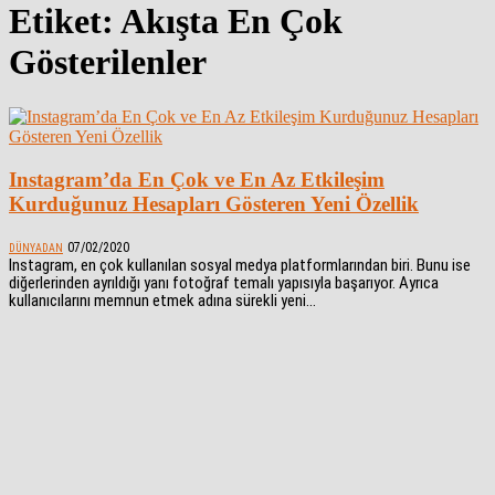
Etiket: Akışta En Çok
Gösterilenler
Instagram’da En Çok ve En Az Etkileşim
Kurduğunuz Hesapları Gösteren Yeni Özellik
07/02/2020
DÜNYADAN
Instagram, en çok kullanılan sosyal medya platformlarından biri. Bunu ise
diğerlerinden ayrıldığı yanı fotoğraf temalı yapısıyla başarıyor. Ayrıca
kullanıcılarını memnun etmek adına sürekli yeni...