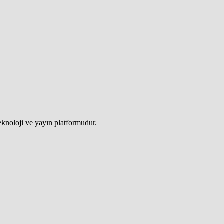
teknoloji ve yayın platformudur.