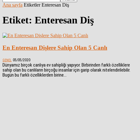
Ana sayfa
Etiketler
Enteresan Diş
Etiket: Enteresan Diş
En Enteresan Dişlere Sahip Olan 5 Canlı
05/05/2020
GENEL
Dünyamız birçok canlıya ev sahipliği yapıyor. Birbirinden farklı özelliklere
sahip olan bu canlıların birçoğu insanlar için garip olarak nitelendirilebilir.
Bugün bu farklı özelliklerden birine...