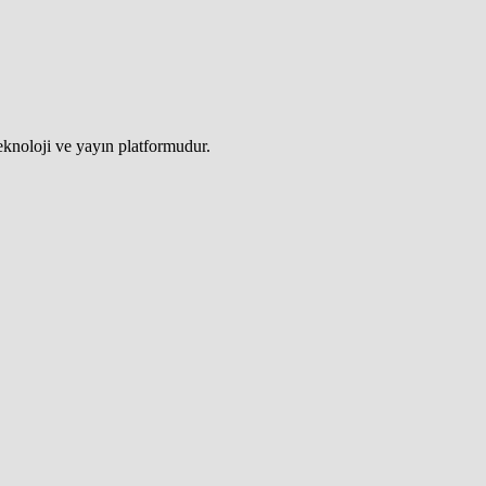
teknoloji ve yayın platformudur.