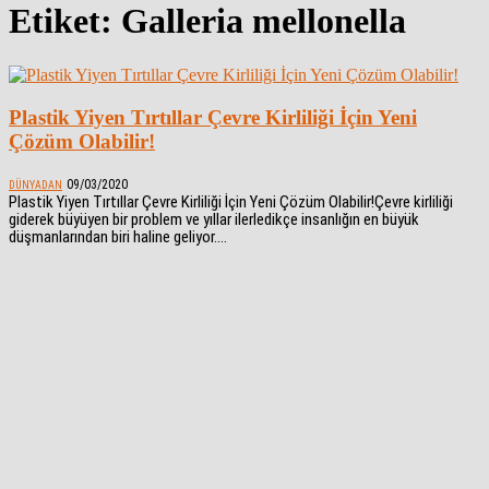
Etiket: Galleria mellonella
Plastik Yiyen Tırtıllar Çevre Kirliliği İçin Yeni
Çözüm Olabilir!
09/03/2020
DÜNYADAN
Plastik Yiyen Tırtıllar Çevre Kirliliği İçin Yeni Çözüm Olabilir!Çevre kirliliği
giderek büyüyen bir problem ve yıllar ilerledikçe insanlığın en büyük
düşmanlarından biri haline geliyor....