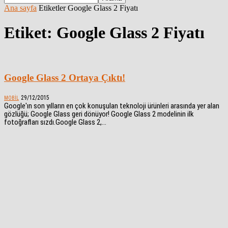
Ana sayfa
Etiketler
Google Glass 2 Fiyatı
Etiket: Google Glass 2 Fiyatı
Google Glass 2 Ortaya Çıktı!
29/12/2015
MOBIL
Google'ın son yılların en çok konuşulan teknoloji ürünleri arasında yer alan
gözlüğü; Google Glass geri dönüyor! Google Glass 2 modelinin ilk
fotoğrafları sızdı.Google Glass 2,...