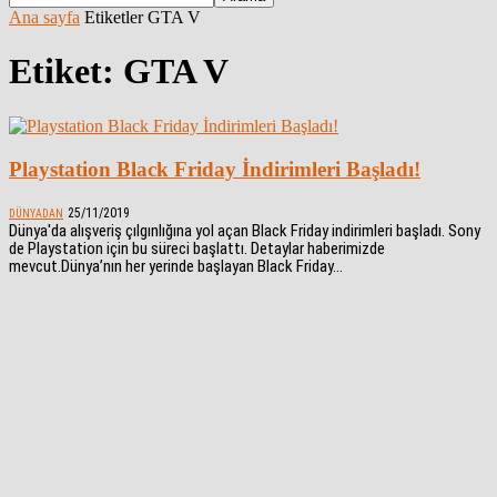
Ana sayfa
Etiketler
GTA V
Etiket: GTA V
Playstation Black Friday İndirimleri Başladı!
25/11/2019
DÜNYADAN
Dünya'da alışveriş çılgınlığına yol açan Black Friday indirimleri başladı. Sony
de Playstation için bu süreci başlattı. Detaylar haberimizde
mevcut.Dünya’nın her yerinde başlayan Black Friday...