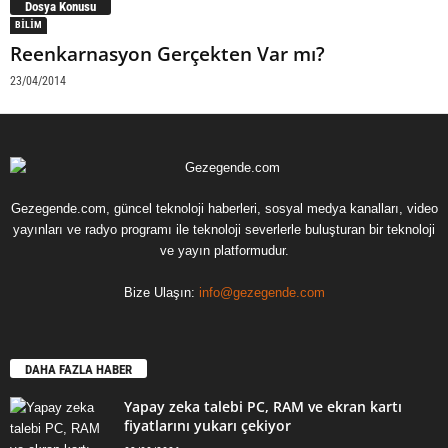
Dosya Konusu
BILIM
Reenkarnasyon Gerçekten Var mı?
23/04/2014
Gezegende.com, güncel teknoloji haberleri, sosyal medya kanalları, video
yayınları ve radyo programı ile teknoloji severlerle buluşturan bir teknoloji
ve yayın platformudur.
Bize Ulaşın:
info@gezegende.com
DAHA FAZLA HABER
Yapay zeka talebi PC, RAM ve ekran kartı
fiyatlarını yukarı çekiyor