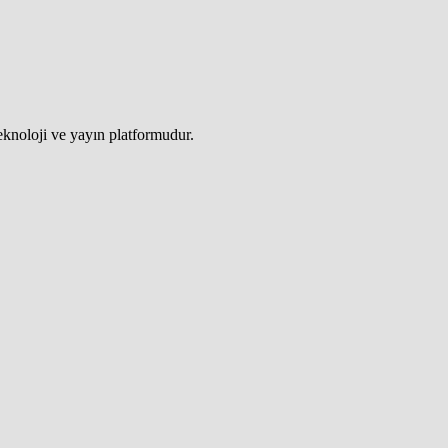
teknoloji ve yayın platformudur.