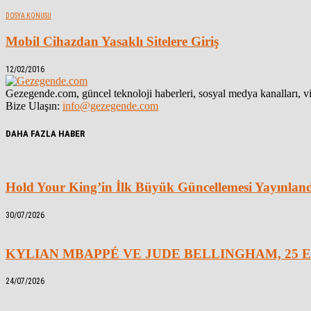
DOSYA KONUSU
Mobil Cihazdan Yasaklı Sitelere Giriş
12/02/2016
Gezegende.com, güncel teknoloji haberleri, sosyal medya kanalları, vid
Bize Ulaşın:
info@gezegende.com
DAHA FAZLA HABER
Hold Your King’in İlk Büyük Güncellemesi Yayınlan
30/07/2026
KYLIAN MBAPPÉ VE JUDE BELLINGHAM, 25 E
24/07/2026