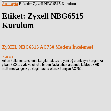
Ana sayfa
Etiketler
Zyxell NBG6515 Kurulum
Etiket: Zyxell NBG6515
Kurulum
ZyXEL NBG6515 AC750 Modem İncelemesi
İNCELEME
Artan kullanıcı taleplerini karşılamak üzere yeni ağ ürünleriyle karşımıza
çıkan ZyXEL, evde ve ofiste birden fazla cihaz arasında kablosuz HD
multimedya içerik paylaşılmasına olanak tanıyan AC750...