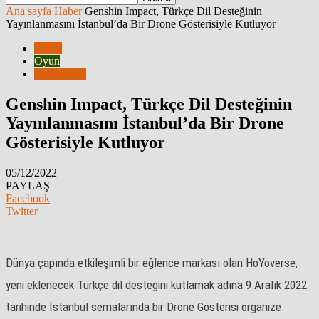
Ana sayfa
Haber
Genshin Impact, Türkçe Dil Desteğinin
Yayınlanmasını İstanbul’da Bir Drone Gösterisiyle Kutluyor
Haber
Oyun
Türkiyeden
Genshin Impact, Türkçe Dil Desteğinin
Yayınlanmasını İstanbul’da Bir Drone
Gösterisiyle Kutluyor
05/12/2022
PAYLAŞ
Facebook
Twitter
Dünya çapında etkileşimli bir eğlence markası olan HoYoverse,
yeni eklenecek Türkçe dil desteğini kutlamak adına 9 Aralık 2022
tarihinde İstanbul semalarında bir Drone Gösterisi organize