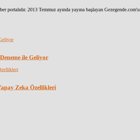
haber portalıdır. 2013 Temmuz ayında yayına başlayan Gezegende.com'u 
 Deneme ile Geliyor
apay Zeka Özellikleri