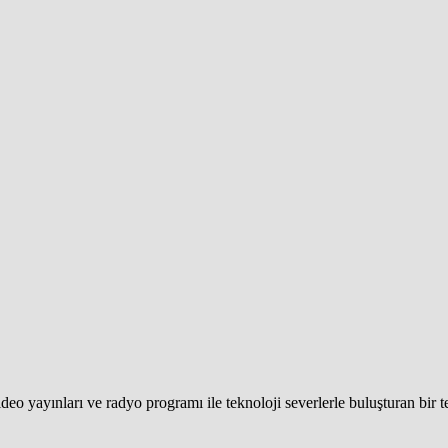
eo yayınları ve radyo programı ile teknoloji severlerle buluşturan bir 