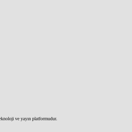
teknoloji ve yayın platformudur.