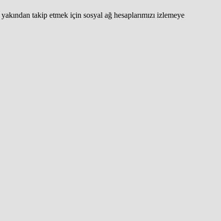
yakından takip etmek için sosyal ağ hesaplarımızı izlemeye