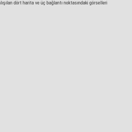
ışılan dört harita ve üç bağlantı noktasındaki görselleri