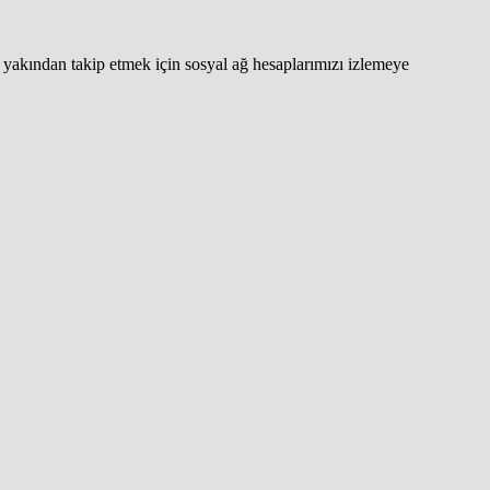
yakından takip etmek için sosyal ağ hesaplarımızı izlemeye