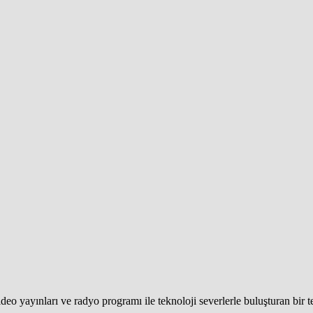
eo yayınları ve radyo programı ile teknoloji severlerle buluşturan bir 