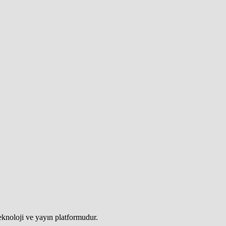
teknoloji ve yayın platformudur.