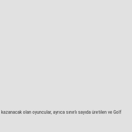
zanacak olan oyuncular, ayrıca sınırlı sayıda üretilen ve Golf