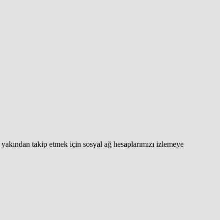
yakından takip etmek için sosyal ağ hesaplarımızı izlemeye