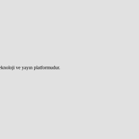
teknoloji ve yayın platformudur.