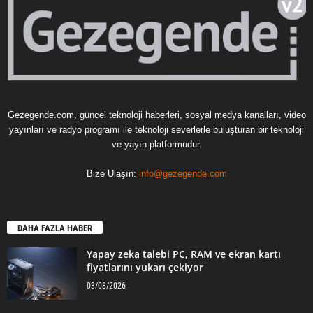
Gezegende.com, güncel teknoloji haberleri, sosyal medya kanalları, video
yayınları ve radyo programı ile teknoloji severlerle buluşturan bir teknoloji
ve yayın platformudur.
Bize Ulaşın:
info@gezegende.com
DAHA FAZLA HABER
Yapay zeka talebi PC, RAM ve ekran kartı
fiyatlarını yukarı çekiyor
03/08/2026