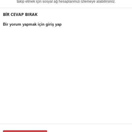
takip etmek için sosyal ağ hesaplarımızı izlemeye alabilirsiniz.
BİR CEVAP BIRAK
Bir yorum yapmak için giriş yap