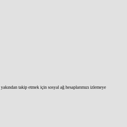
yakından takip etmek için sosyal ağ hesaplarımızı izlemeye