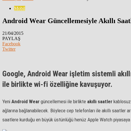
Mobil
Android Wear Güncellemesiyle Akıllı Saatl
21/04/2015
PAYLAŞ
Facebook
Twitter
Google, Android Wear işletim sistemli akıll
ile birlikte wi-fi özelliğine kavuşuyor.
Yeni
Android Wear
güncellemesi ile birlikte
akıllı saatler
kablosuz 
ağlarına bağlanabilecek. Böylece cep telefonları ile akıllı saatler
saatlere kurduğu en büyük üstünlüğü henüz Apple Watch piyasaya 