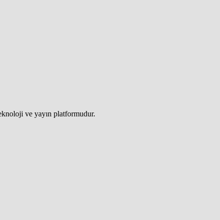
teknoloji ve yayın platformudur.