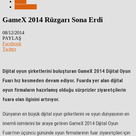
Haber
Türkiyeden
GameX 2014 Rüzgarı Sona Erdi
08/12/2014
PAYLAŞ
Facebook
Twitter
Dijital oyun şirketlerini buluşturan GameX 2014 Dijital Oyun
Fuarı hız kesmeden devam ediyor. Fuarda yer alan dijital
oyun firmaların hazırlamış olduğu sürprizler ziyaretçilerin
fuara olan ilgisini artırıyor.
Dünyanın en büyük dijital oyun şirketlerini ve oyun dünyasının en
önemli isimlerini bir araya getiren GameX 2014 Dijital Oyun
Fuarı’nın üçüncü gününde oyun firmalarının fuar ziyaretçileri için