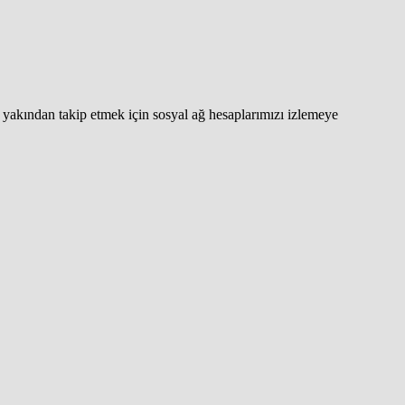
yakından takip etmek için sosyal ağ hesaplarımızı izlemeye