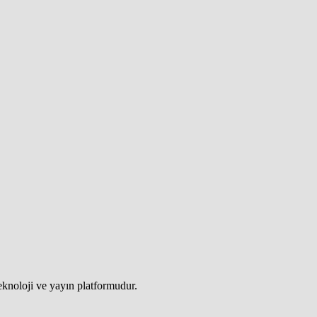
teknoloji ve yayın platformudur.