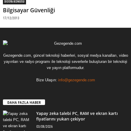
DOSYA KONUSU
Bilgisayar Güvenliği
17/12/2013
Gezegende.com, güncel teknoloji haberleri, sosyal medya kanalları, video
yayınları ve radyo programı ile teknoloji severlerle buluşturan bir teknoloji
ve yayın platformudur.
Bize Ulaşın:
info@gezegende.com
DAHA FAZLA HABER
Yapay zeka talebi PC, RAM ve ekran kartı
fiyatlarını yukarı çekiyor
03/08/2026