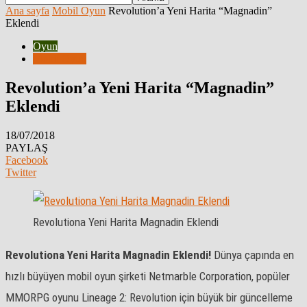
Ana sayfa
Mobil Oyun
Revolution’a Yeni Harita “Magnadin”
Eklendi
Oyun
Mobil Oyun
Revolution’a Yeni Harita “Magnadin”
Eklendi
18/07/2018
PAYLAŞ
Facebook
Twitter
Revolutiona Yeni Harita Magnadin Eklendi
Revolutiona Yeni Harita Magnadin Eklendi!
Dünya çapında en
hızlı büyüyen mobil oyun şirketi Netmarble Corporation, popüler
MMORPG oyunu Lineage 2: Revolution için büyük bir güncelleme