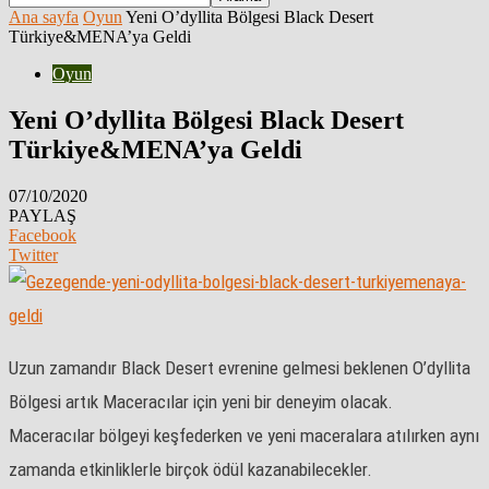
Ana sayfa
Oyun
Yeni O’dyllita Bölgesi Black Desert
Türkiye&MENA’ya Geldi
Oyun
Yeni O’dyllita Bölgesi Black Desert
Türkiye&MENA’ya Geldi
07/10/2020
PAYLAŞ
Facebook
Twitter
Uzun zamandır Black Desert evrenine gelmesi beklenen O’dyllita
Bölgesi artık Maceracılar için yeni bir deneyim olacak.
Maceracılar bölgeyi keşfederken ve yeni maceralara atılırken aynı
zamanda etkinliklerle birçok ödül kazanabilecekler.