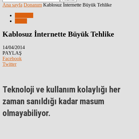
Ana sayfa
Donanım
Kablosuz İnternette Büyük Tehlike
Donanım
Haber
Kablosuz İnternette Büyük Tehlike
14/04/2014
PAYLAŞ
Facebook
Twitter
Teknoloji ve kullanım kolaylığı her
zaman sanıldığı kadar masum
olmayabiliyor.