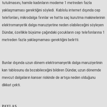
tutulmasını, hamile kadınların modeme 1 metreden fazla
yaklaşmaması gerektiğini söyledi. Kablolu internet dışında cep
telefonları, mikrodalga fırınlar ve hatta saç kurutma makinelerinin
elektromanyetik dalga maruziyetine neden olabileceğini söyleyen
Dündar, özellikle büyüme çağındaki çocukların cep telefonlarına 1
metreden fazla yaklaşmaması gerektiğini belirtti.
Bunlar dışında uzun dönem elektromanyetik dalga maruziyetinin
kan tablosunu da bozabileceğini bildiren Dündar, uzun dönemde
mevcut dalgaların kanser riskinde de artışa neden olduğunu
dikkat çekti.
PAYLAŞ