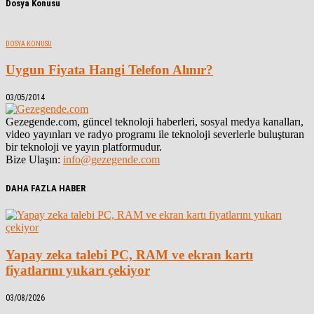
Dosya Konusu
DOSYA KONUSU
Uygun Fiyata Hangi Telefon Alınır?
03/05/2014
Gezegende.com, güncel teknoloji haberleri, sosyal medya kanalları,
video yayınları ve radyo programı ile teknoloji severlerle buluşturan
bir teknoloji ve yayın platformudur.
Bize Ulaşın:
info@gezegende.com
DAHA FAZLA HABER
Yapay zeka talebi PC, RAM ve ekran kartı
fiyatlarını yukarı çekiyor
03/08/2026