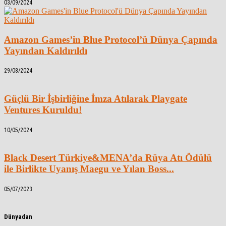
03/09/2024
Amazon Games’in Blue Protocol’ü Dünya Çapında
Yayından Kaldırıldı
29/08/2024
Güçlü Bir İşbirliğine İmza Atılarak Playgate
Ventures Kuruldu!
10/05/2024
Black Desert Türkiye&MENA’da Rüya Atı Ödülü
ile Birlikte Uyanış Maegu ve Yılan Boss...
05/07/2023
Dünyadan