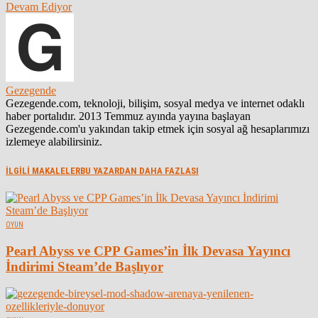
Devam Ediyor
Gezegende
Gezegende.com, teknoloji, bilişim, sosyal medya ve internet odaklı
haber portalıdır. 2013 Temmuz ayında yayına başlayan
Gezegende.com'u yakından takip etmek için sosyal ağ hesaplarımızı
izlemeye alabilirsiniz.
İLGİLİ MAKALELER
BU YAZARDAN DAHA FAZLASI
OYUN
Pearl Abyss ve CPP Games’in İlk Devasa Yayıncı
İndirimi Steam’de Başlıyor