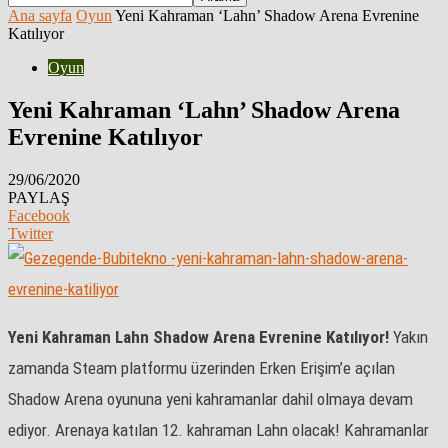
Ana sayfa
Oyun
Yeni Kahraman ‘Lahn’ Shadow Arena Evrenine
Katılıyor
Oyun
Yeni Kahraman ‘Lahn’ Shadow Arena
Evrenine Katılıyor
29/06/2020
PAYLAŞ
Facebook
Twitter
Yeni Kahraman Lahn Shadow Arena Evrenine Katılıyor!
Yakın
zamanda Steam platformu üzerinden Erken Erişim’e açılan
Shadow Arena oyununa yeni kahramanlar dahil olmaya devam
ediyor. Arenaya katılan 12. kahraman Lahn olacak! Kahramanlar