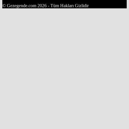
© Gezegende.com 2026 - Tüm Hakları Gizlidir