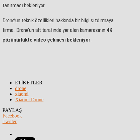
tanıtması bekleniyor.
Drone’un teknik özellikleri hakkında bir bilgi sızdırmaya
firma. Drone’un alt tarafında yer alan kamerasının
4K
çözünürlükte video çekmesi bekleniyor
.
ETİKETLER
drone
xiaomi
Xiaomi Drone
PAYLAŞ
Facebook
Twitter